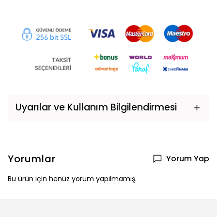
Uyarılar ve Kullanım Bilgilendirmesi
Yorumlar
Yorum Yap
Bu ürün için henüz yorum yapılmamış.