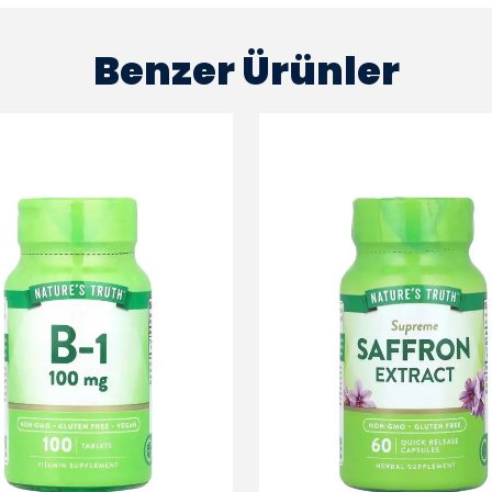
Benzer Ürünler