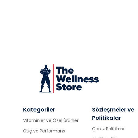
Kategoriler
Sözleşmeler ve
Politikalar
Vitaminler ve Özel Ürünler
Çerez Politikası
Güç ve Performans