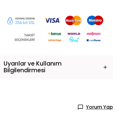
Uyarılar ve Kullanım
Bilgilendirmesi
Yorum Yap