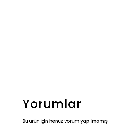
Yorumlar
Bu ürün için henüz yorum yapılmamış.