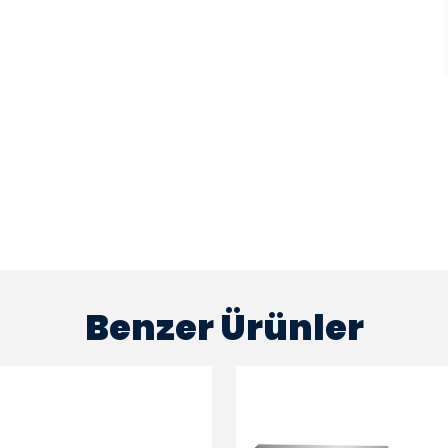
Benzer Ürünler