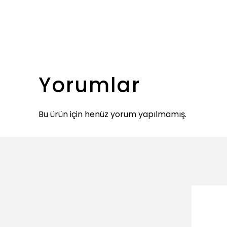
Yorumlar
Bu ürün için henüz yorum yapılmamış.