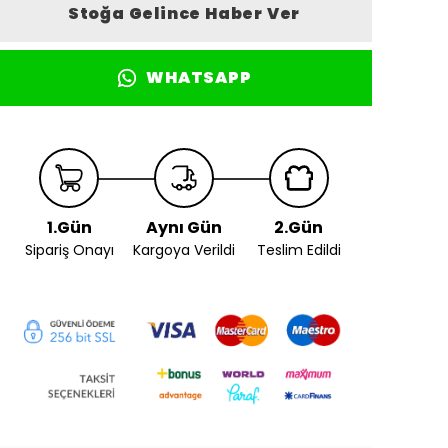
Stoğa Gelince Haber Ver
WHATSAPP
1.Gün
Aynı Gün
2.Gün
Sipariş Onayı
Kargoya Verildi
Teslim Edildi