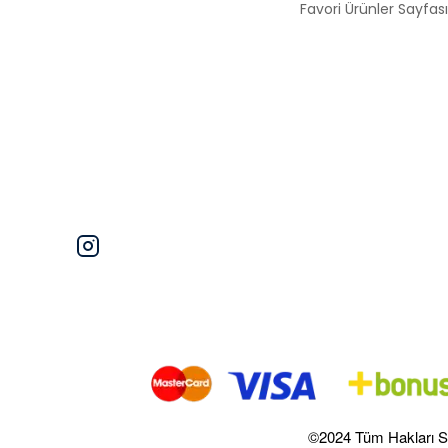
Favori Ürünler Sayfası
©2024 Tüm Hakları S