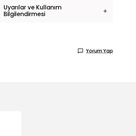
Uyarılar ve Kullanım
Bilgilendirmesi
Yorum Yap