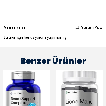
Yorumlar
Yorum Yap
Bu ürün için henüz yorum yapılmamış.
Benzer Ürünler