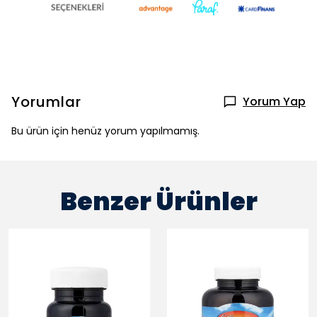
Yorumlar
Yorum Yap
Bu ürün için henüz yorum yapılmamış.
Benzer Ürünler