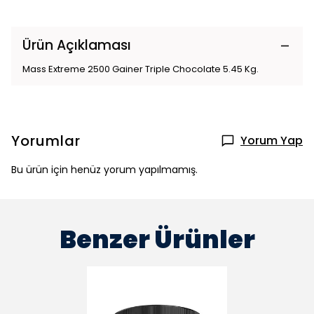
Ürün Açıklaması
Mass Extreme 2500 Gainer Triple Chocolate 5.45 Kg.
Yorumlar
Yorum Yap
Bu ürün için henüz yorum yapılmamış.
Benzer Ürünler