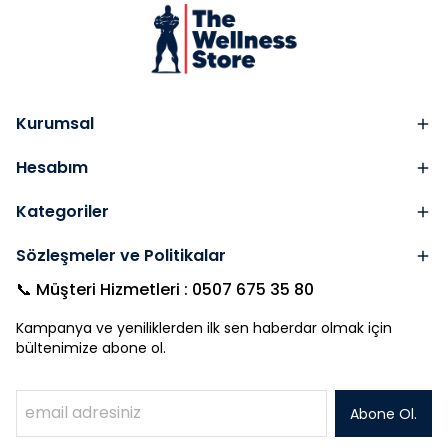
Kurumsal
Hesabım
Kategoriler
Sözleşmeler ve Politikalar
📞 Müşteri Hizmetleri : 0507 675 35 80
Kampanya ve yeniliklerden ilk sen haberdar olmak için
bültenimize abone ol.
Abone Ol.