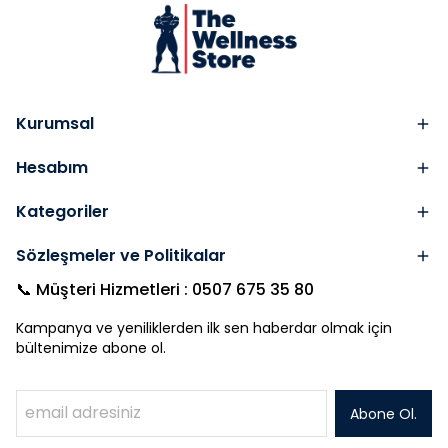
Kurumsal
Hesabım
Kategoriler
Sözleşmeler ve Politikalar
📞 Müşteri Hizmetleri : 0507 675 35 80
Kampanya ve yeniliklerden ilk sen haberdar olmak için
bültenimize abone ol.
Abone Ol.