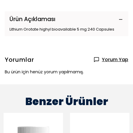
Ürün Açıklaması
Lithium Orotate highyl bioavailable 5 mg 240 Capsules
Yorumlar
Yorum Yap
Bu ürün için henüz yorum yapılmamış.
Benzer Ürünler