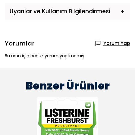
Uyarılar ve Kullanım Bilgilendirmesi
Yorumlar
Yorum Yap
Bu ürün için henüz yorum yapılmamış.
Benzer Ürünler