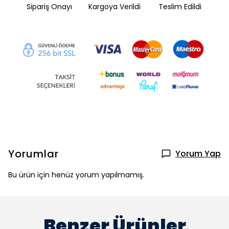
Sipariş Onayı
Kargoya Verildi
Teslim Edildi
Yorumlar
Yorum Yap
Bu ürün için henüz yorum yapılmamış.
Benzer Ürünler