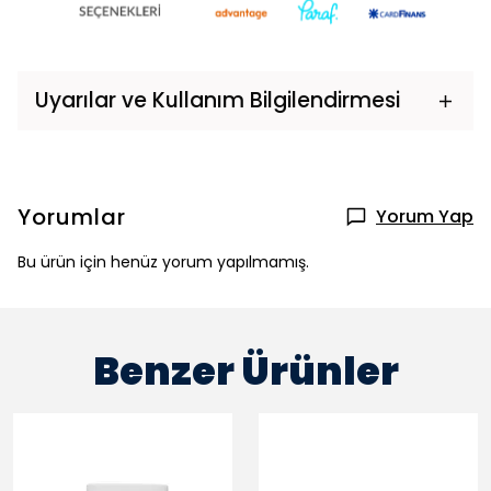
Uyarılar ve Kullanım Bilgilendirmesi
Yorumlar
Yorum Yap
Bu ürün için henüz yorum yapılmamış.
Benzer Ürünler