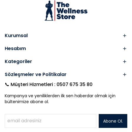
Kurumsal
Hesabım
Kategoriler
Sözleşmeler ve Politikalar
📞 Müşteri Hizmetleri : 0507 675 35 80
Kampanya ve yeniliklerden ilk sen haberdar olmak için
bültenimize abone ol.
Abone Ol.