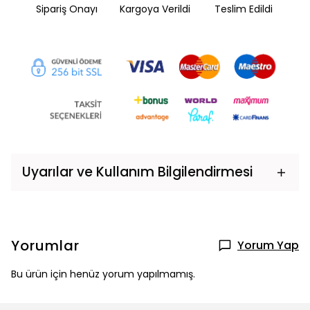
Sipariş Onayı
Kargoya Verildi
Teslim Edildi
Uyarılar ve Kullanım Bilgilendirmesi
Yorumlar
Yorum Yap
Bu ürün için henüz yorum yapılmamış.