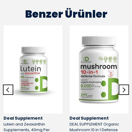
Benzer Ürünler
Deal Supplement
Deal Supplement
Lutein and Zeaxanthin
DEAL SUPPLEMENT Organic
Supplements, 40mg Per
Mushroom 10 in 1 Defense