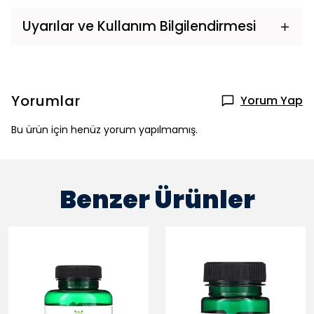
Uyarılar ve Kullanım Bilgilendirmesi
Yorumlar
Yorum Yap
Bu ürün için henüz yorum yapılmamış.
Benzer Ürünler