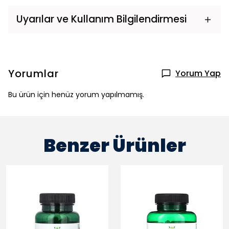
Uyarılar ve Kullanım Bilgilendirmesi
Yorumlar
Yorum Yap
Bu ürün için henüz yorum yapılmamış.
Benzer Ürünler