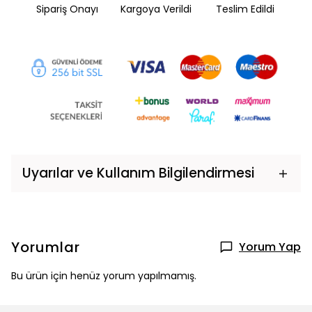
Sipariş Onayı
Kargoya Verildi
Teslim Edildi
Uyarılar ve Kullanım Bilgilendirmesi
Yorumlar
Yorum Yap
Bu ürün için henüz yorum yapılmamış.