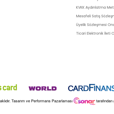
KVKK Aydınlatma Met
Mesafeli Satış Sözleş
Üyelik Sözleşmesi On
Ticari Elektronik İleti
aklıdır. Tasarım ve Performans Pazarlaması
tarafından 