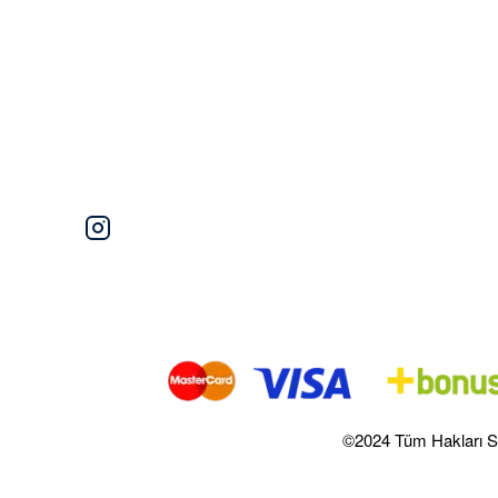
©2024 Tüm Hakları S