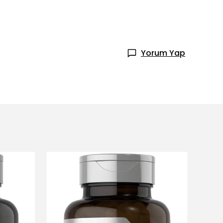
Yorum Yap