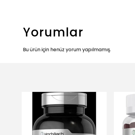
Yorumlar
Bu ürün için henüz yorum yapılmamış.