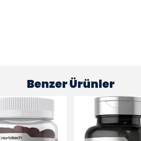
Benzer Ürünler