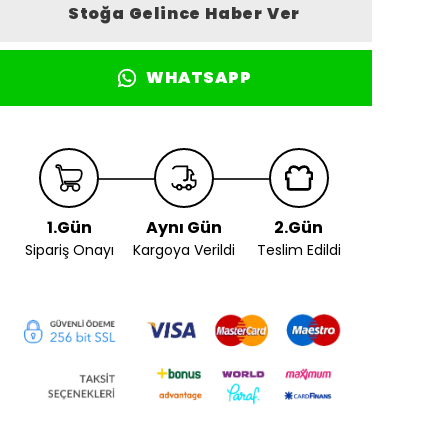
Stoğa Gelince Haber Ver
WHATSAPP
1.Gün
Aynı Gün
2.Gün
Sipariş Onayı
Kargoya Verildi
Teslim Edildi