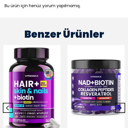
Bu ürün için henüz yorum yapılmamış.
Benzer Ürünler