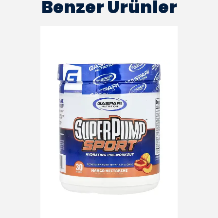
Benzer Ürünler