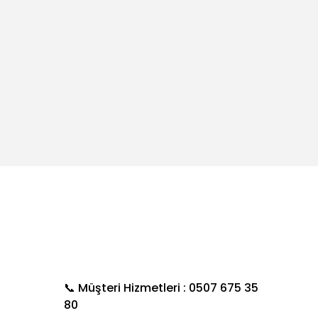
📞 Müşteri Hizmetleri : 0507 675 35
80