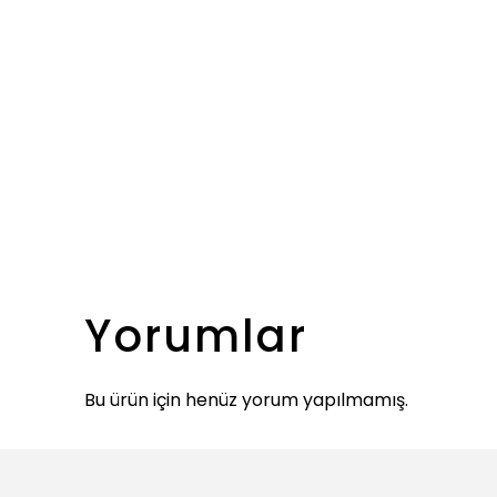
Yorumlar
Bu ürün için henüz yorum yapılmamış.