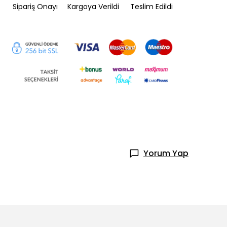
Sipariş Onayı
Kargoya Verildi
Teslim Edildi
Yorum Yap