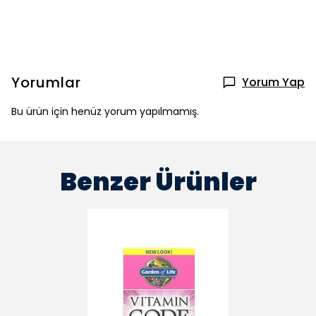
Yorumlar
Yorum Yap
Bu ürün için henüz yorum yapılmamış.
Benzer Ürünler