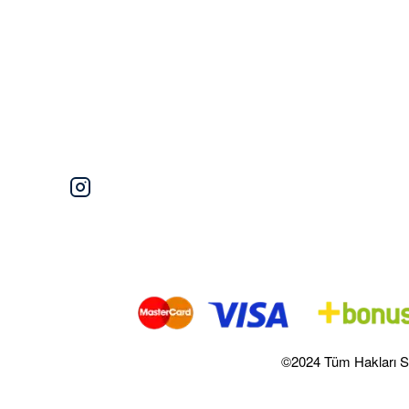
©2024 Tüm Hakları S