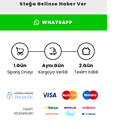
Stoğa Gelince Haber Ver
WHATSAPP
1.Gün
Aynı Gün
2.Gün
Sipariş Onayı
Kargoya Verildi
Teslim Edildi