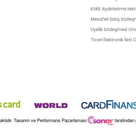
KVKK Aydınlatma Met
Mesafeli Satış Sözleş
Üyelik Sözleşmesi On
Ticari Elektronik İleti
aklıdır. Tasarım ve Performans Pazarlaması
tarafından 