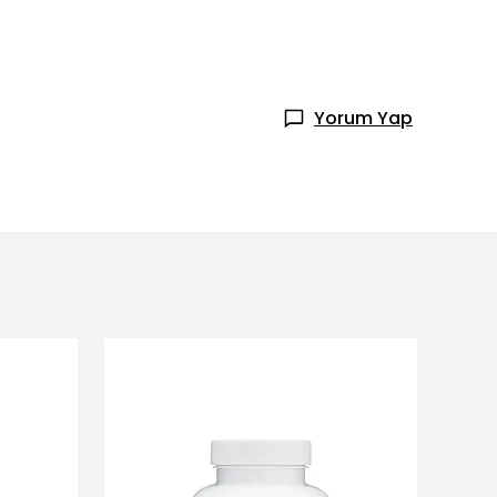
Yorum Yap