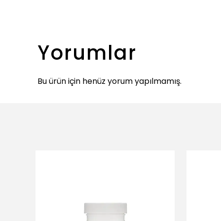
Yorumlar
Bu ürün için henüz yorum yapılmamış.