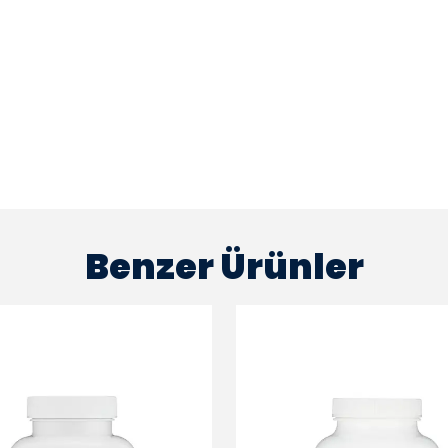
Benzer Ürünler