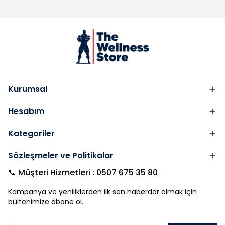
Kurumsal
Hesabım
Kategoriler
Sözleşmeler ve Politikalar
📞 Müşteri Hizmetleri : 0507 675 35 80
Kampanya ve yeniliklerden ilk sen haberdar olmak için
bültenimize abone ol.