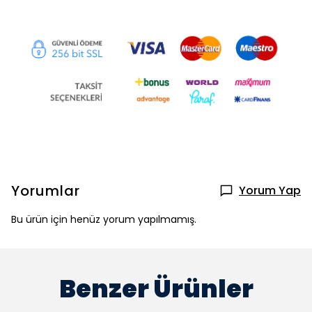
Yorumlar
Yorum Yap
Bu ürün için henüz yorum yapılmamış.
Benzer Ürünler