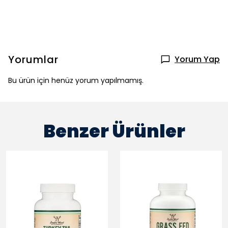
Yorumlar
Yorum Yap
Bu ürün için henüz yorum yapılmamış.
Benzer Ürünler