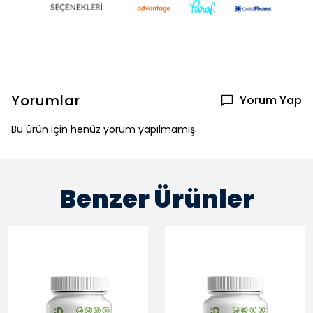
Yorumlar
Yorum Yap
Bu ürün için henüz yorum yapılmamış.
Benzer Ürünler