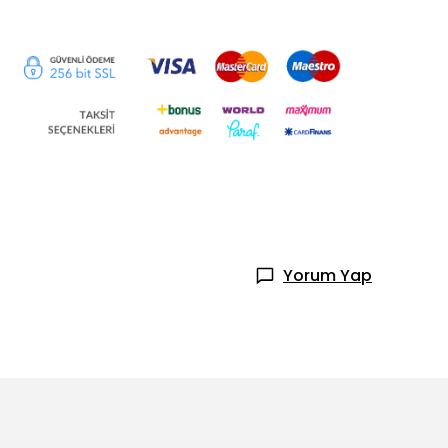
Yorum Yap