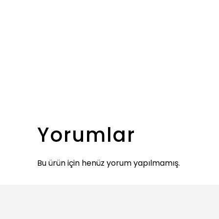
Yorumlar
Bu ürün için henüz yorum yapılmamış.