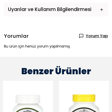
Uyarılar ve Kullanım Bilgilendirmesi
Yorumlar
Yorum Yap
Bu ürün için henüz yorum yapılmamış.
Benzer Ürünler