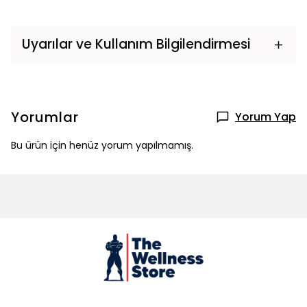
Uyarılar ve Kullanım Bilgilendirmesi
Yorumlar
Yorum Yap
Bu ürün için henüz yorum yapılmamış.