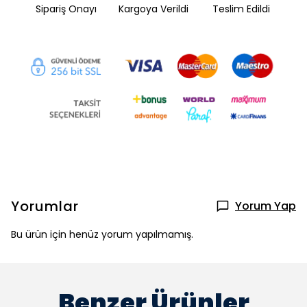
Sipariş Onayı
Kargoya Verildi
Teslim Edildi
Yorumlar
Yorum Yap
Bu ürün için henüz yorum yapılmamış.
Benzer Ürünler