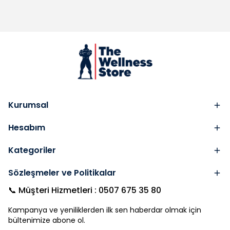
Kurumsal
Hesabım
Kategoriler
Sözleşmeler ve Politikalar
📞 Müşteri Hizmetleri : 0507 675 35 80
Kampanya ve yeniliklerden ilk sen haberdar olmak için
bültenimize abone ol.