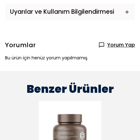
Uyarılar ve Kullanım Bilgilendirmesi
Yorumlar
Yorum Yap
Bu ürün için henüz yorum yapılmamış.
Benzer Ürünler