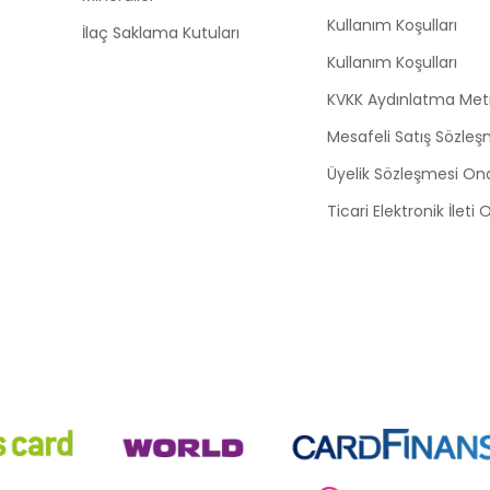
Kullanım Koşulları
İlaç Saklama Kutuları
Kullanım Koşulları
KVKK Aydınlatma Met
Mesafeli Satış Sözleş
Üyelik Sözleşmesi On
Ticari Elektronik İleti