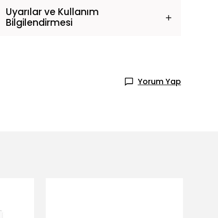
Uyarılar ve Kullanım
Bilgilendirmesi
Yorum Yap