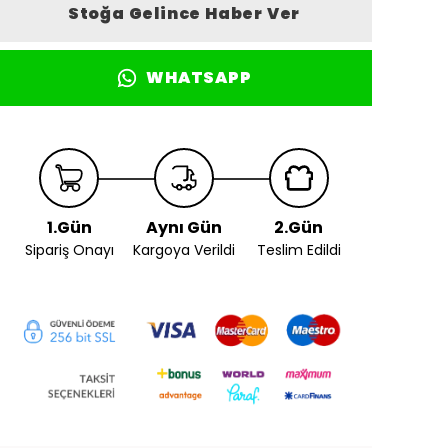
Stoğa Gelince Haber Ver
WHATSAPP
1.Gün
Aynı Gün
2.Gün
Sipariş Onayı
Kargoya Verildi
Teslim Edildi