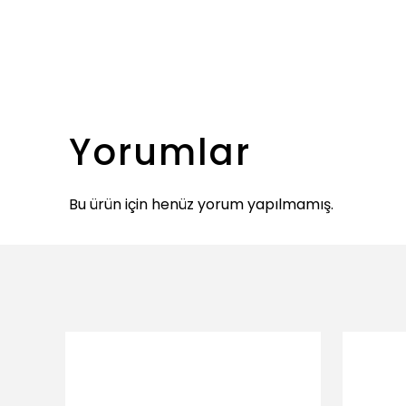
Yorumlar
Bu ürün için henüz yorum yapılmamış.