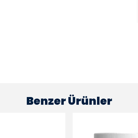
Benzer Ürünler