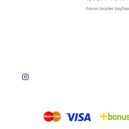
Favori Ürünler Sayfası