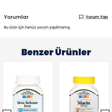
Yorumlar
Yorum Yap
Bu ürün için henüz yorum yapılmamış.
Benzer Ürünler