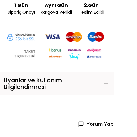
1.Gün
Aynı Gün
2.Gün
Sipariş Onayı
Kargoya Verildi
Teslim Edildi
Uyarılar ve Kullanım
Bilgilendirmesi
Yorum Yap