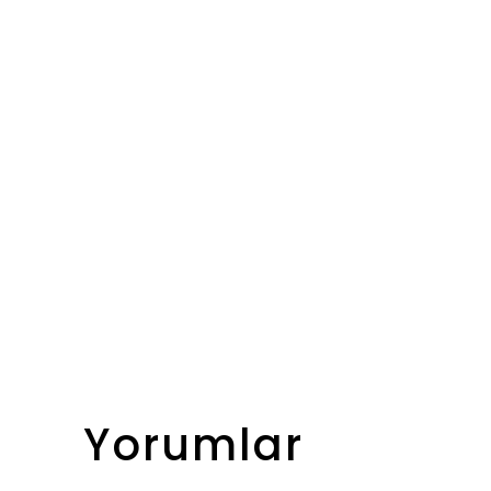
Yorumlar