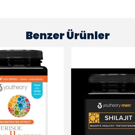
Benzer Ürünler