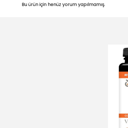
Bu ürün için henüz yorum yapılmamış.