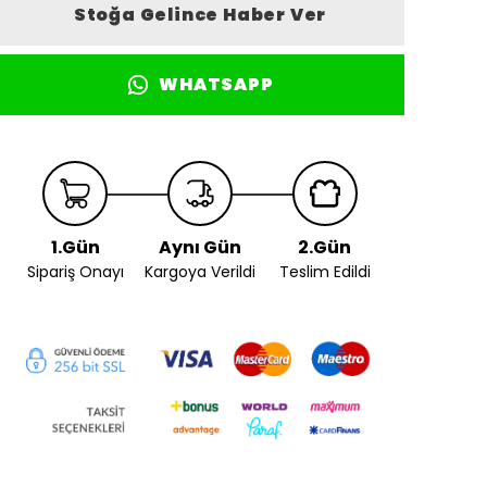
Stoğa Gelince Haber Ver
WHATSAPP
1.Gün
Aynı Gün
2.Gün
Sipariş Onayı
Kargoya Verildi
Teslim Edildi