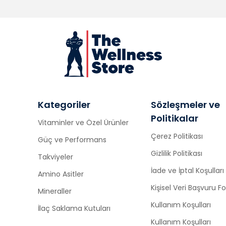
Kategoriler
Sözleşmeler ve
Politikalar
Vitaminler ve Özel Ürünler
Çerez Politikası
Güç ve Performans
Gizlilik Politikası
Takviyeler
İade ve İptal Koşulları
Amino Asitler
Kişisel Veri Başvuru 
Mineraller
Kullanım Koşulları
İlaç Saklama Kutuları
Kullanım Koşulları