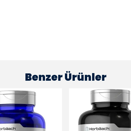
Benzer Ürünler