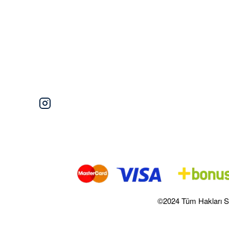
©2024 Tüm Hakları S