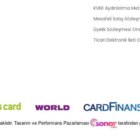
KVKK Aydınlatma Met
Mesafeli Satış Sözleş
Üyelik Sözleşmesi On
Ticari Elektronik İleti
aklıdır. Tasarım ve Performans Pazarlaması
tarafından 