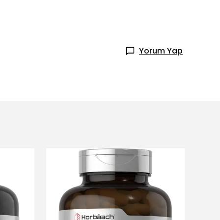
Yorum Yap