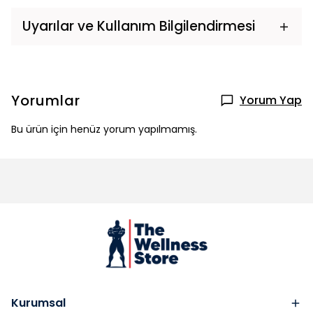
Uyarılar ve Kullanım Bilgilendirmesi
Yorumlar
Yorum Yap
Bu ürün için henüz yorum yapılmamış.
Kurumsal