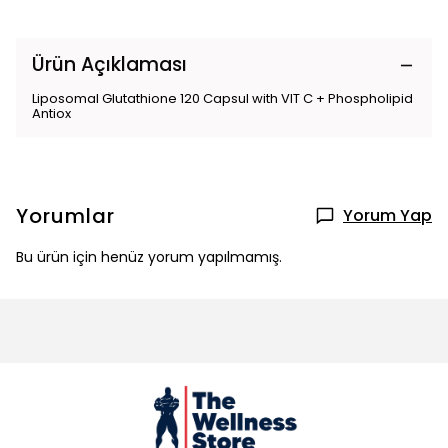
Ürün Açıklaması
Liposomal Glutathione 120 Capsul with VIT C + Phospholipid
Antiox
Yorumlar
Yorum Yap
Bu ürün için henüz yorum yapılmamış.