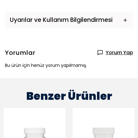
Uyarılar ve Kullanım Bilgilendirmesi
Yorumlar
Yorum Yap
Bu ürün için henüz yorum yapılmamış.
Benzer Ürünler